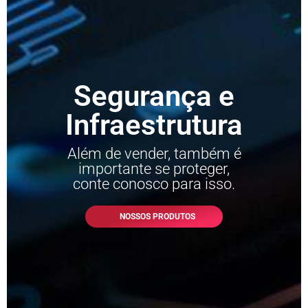
Segurança e
Infraestrutura
Além de vender, também é
importante se proteger,
conte conosco para isso.
NOSSOS PRODUTOS