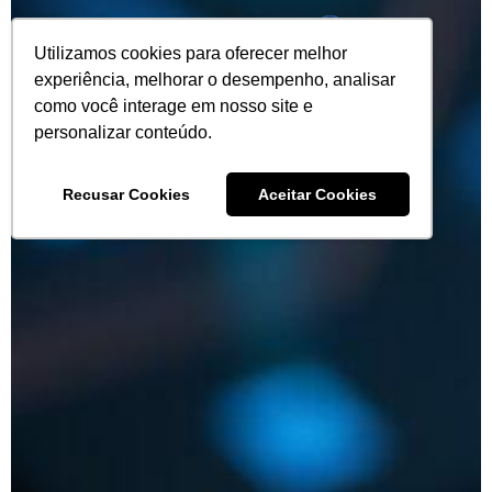
Utilizamos cookies para oferecer melhor
experiência, melhorar o desempenho, analisar
como você interage em nosso site e
personalizar conteúdo.
Recusar Cookies
Aceitar Cookies