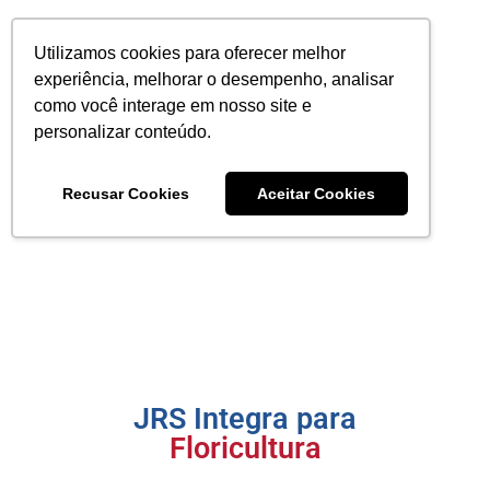
Utilizamos cookies para oferecer melhor
experiência, melhorar o desempenho, analisar
como você interage em nosso site e
personalizar conteúdo.
Recusar Cookies
Aceitar Cookies
JRS Integra para
Floricultura