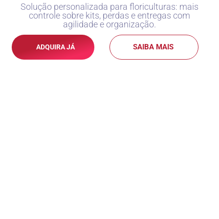
Solução personalizada para floriculturas: mais
controle sobre kits, perdas e entregas com
agilidade e organização.
SAIBA MAIS
ADQUIRA JÁ